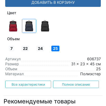
ДОБАВИТЬ В КОРЗИНУ
Цвет
Объем
7
22
24
25
Артикул
606737
Размер
31 x 23 x 45 см
Объем
25
Материал
Полиэстер
Все характеристики
Полное описание
Рекомендуемые товары