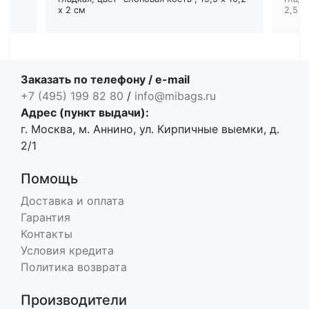
x 2 см
2,5 с
Заказать по телефону / e-mail
+7 (495) 199 82 80
/
info@mibags.ru
Адрес (пункт выдачи):
г. Москва, м. Аннино, ул. Кирпичные выемки, д.
2/1
Помощь
Доставка и оплата
Гарантия
Контакты
Условия кредита
Политика возврата
Производители