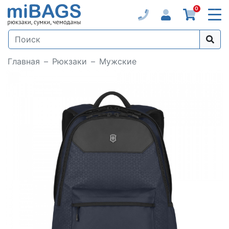
0
Главная
Рюкзаки
Мужские
Loading...