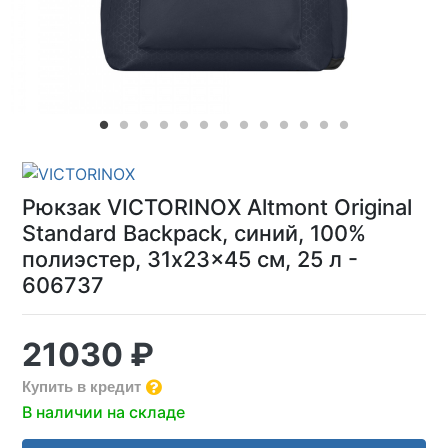
Рюкзак VICTORINOX Altmont Original
Standard Backpack, синий, 100%
полиэстер, 31x23x45 см, 25 л -
606737
21030 ₽
Купить в кредит
В наличии на складе