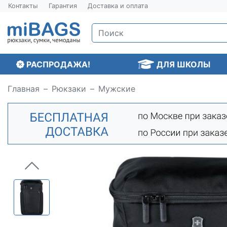
Контакты
Гарантия
Доставка и оплата
РАСПРОДАЖА!
ДЛЯ ШКОЛЫ
Главная
Рюкзаки
Мужские