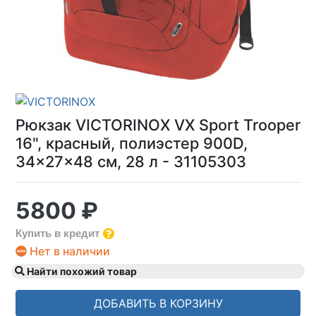
Рюкзак VICTORINOX VX Sport Trooper
16", красный, полиэстер 900D,
34x27x48 см, 28 л - 31105303
5800 ₽
Купить в кредит
Нет в наличии
Найти похожий товар
ДОБАВИТЬ В КОРЗИНУ