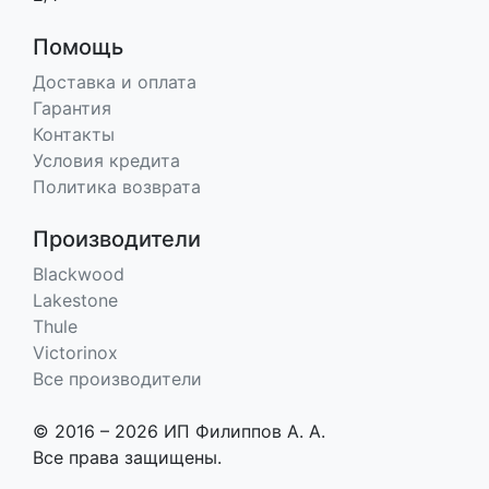
Помощь
Доставка и оплата
Гарантия
Контакты
Условия кредита
Политика возврата
Производители
Blackwood
Lakestone
Thule
Victorinox
Все производители
© 2016 – 2026 ИП Филиппов А. А.
Все права защищены.