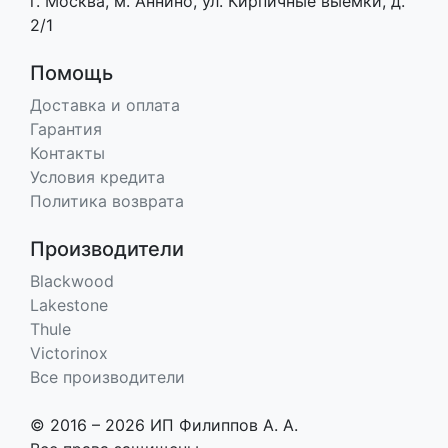
г. Москва, м. Аннино, ул. Кирпичные выемки, д.
2/1
Помощь
Доставка и оплата
Гарантия
Контакты
Условия кредита
Политика возврата
Производители
Blackwood
Lakestone
Thule
Victorinox
Все производители
© 2016 – 2026 ИП Филиппов А. А.