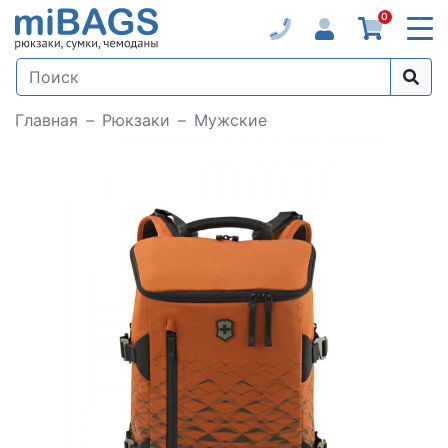
0
Главная
Рюкзаки
Мужские
Loading...