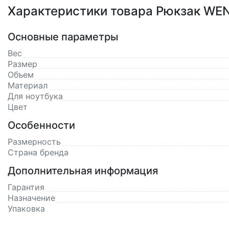
Характеристики товара Рюкзак WEN
Основные параметры
Вес
Размер
Объем
Материал
Для ноутбука
Цвет
Особенности
Размерность
Страна бренда
Дополнительная информация
Гарантия
Назначение
Упаковка