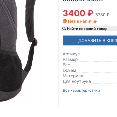
3400 ₽
3780 ₽
Нет в наличии
Найти похожий товар
ДОБАВИТЬ В КОР
Артикул
Размер
Вес
Объем
Материал
Для ноутбука
Все характеристики