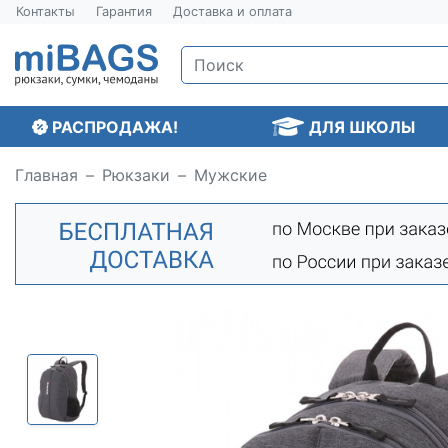
Контакты
Гарантия
Доставка и оплата
РАСПРОДАЖА!
ДЛЯ ШКОЛЫ
Главная
Рюкзаки
Мужские