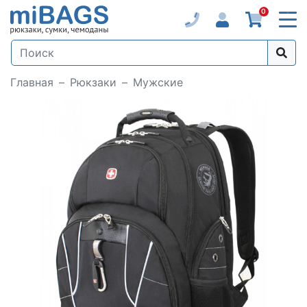
0
Главная
Рюкзаки
Мужские
Loading...