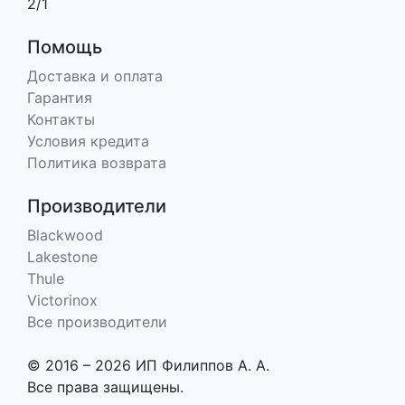
2/1
Помощь
Доставка и оплата
Гарантия
Контакты
Условия кредита
Политика возврата
Производители
Blackwood
Lakestone
Thule
Victorinox
Все производители
© 2016 – 2026 ИП Филиппов А. А.
Все права защищены.