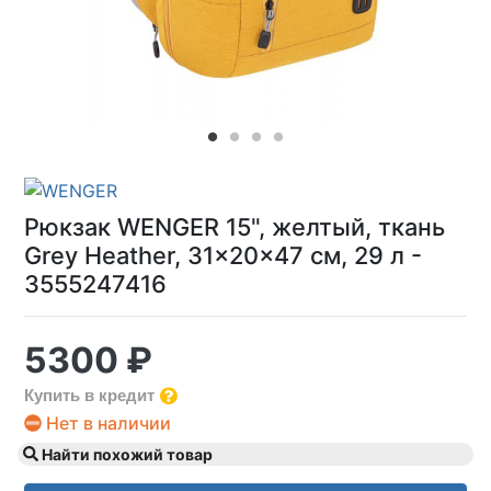
Рюкзак WENGER 15", желтый, ткань
Grey Heather, 31x20x47 см, 29 л -
3555247416
5300 ₽
Купить в кредит
Нет в наличии
Найти похожий товар