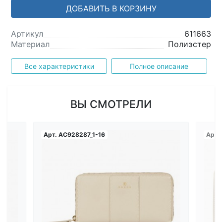
ДОБАВИТЬ В КОРЗИНУ
Артикул
611663
Материал
Полиэстер
Все характеристики
Полное описание
ВЫ СМОТРЕЛИ
Арт.
AC928287_1-16
Арт.
Загрузка...