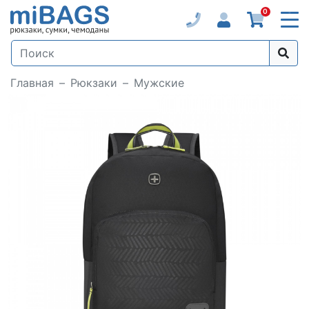
0
Главная
Рюкзаки
Мужские
Loading...