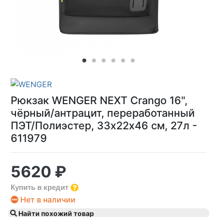
Рюкзак WENGER NEXT Crango 16",
чёрный/антрацит, переработанный
ПЭТ/Полиэстер, 33х22х46 см, 27л -
611979
5620 ₽
Купить в кредит
Нет в наличии
Найти похожий товар