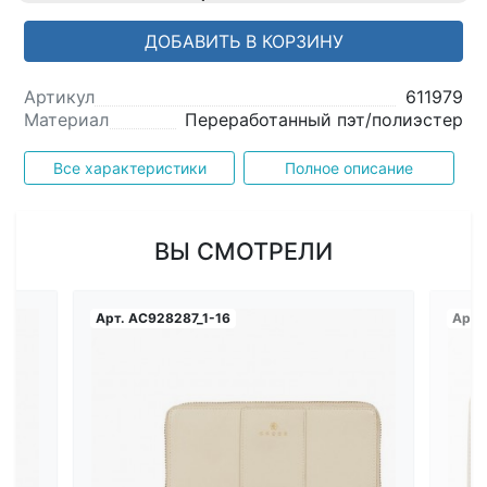
ДОБАВИТЬ В КОРЗИНУ
Артикул
611979
Материал
Переработанный пэт/полиэстер
Все характеристики
Полное описание
ВЫ СМОТРЕЛИ
Арт.
AC928287_1-16
Арт.
Загрузка...