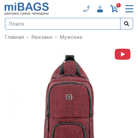
0
Главная
Рюкзаки
Мужские
Loading...