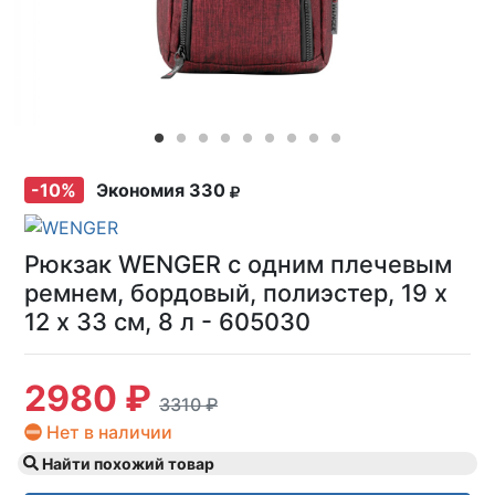
-10%
Экономия 330
Рюкзак WENGER с одним плечевым
ремнем, бордовый, полиэстер, 19 х
12 х 33 см, 8 л - 605030
2980 ₽
3310 ₽
Нет в наличии
Найти похожий товар