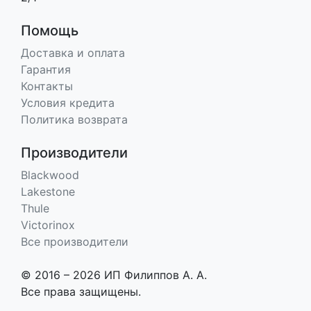
Помощь
Доставка и оплата
Гарантия
Контакты
Условия кредита
Политика возврата
Производители
Blackwood
Lakestone
Thule
Victorinox
Все производители
© 2016 – 2026 ИП Филиппов А. А.
Все права защищены.