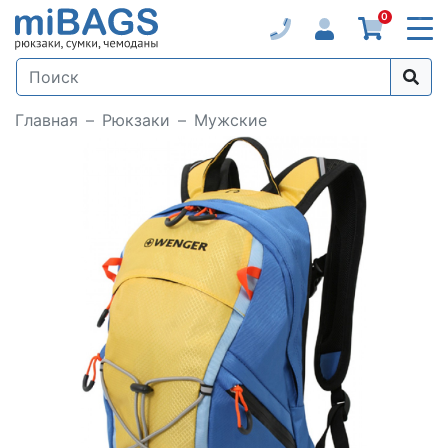
0
Главная
Рюкзаки
Мужские
Loading...