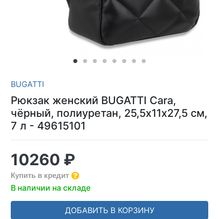
BUGATTI
Рюкзак женский BUGATTI Cara,
чёрный, полиуретан, 25,5х11х27,5 см,
7 л - 49615101
10260 ₽
Купить в кредит
В наличии на складе
ДОБАВИТЬ В КОРЗИНУ