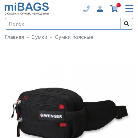
0
Главная
Сумки
Сумки поясные
Loading...