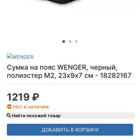
Сумка на пояс WENGER, черный,
полиэстер M2, 23х9х7 см - 18282167
1219 ₽
Нет в наличии
Найти похожий товар
ДОБАВИТЬ В КОРЗИНУ