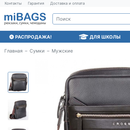
Контакты
Гарантия
Доставка и оплата
РАСПРОДАЖА!
ДЛЯ ШКОЛЫ
Главная
Сумки
Мужские