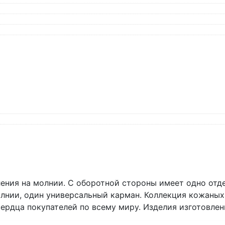
ения на молнии. С оборотной стороны имеет одно отде
лнии, один универсальный карман. Коллекция кожаных ак
ердца покупателей по всему миру. Изделия изготовле