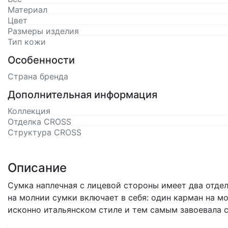
Материал
Цвет
Размеры изделия
Тип кожи
Особенности
Страна бренда
Дополнительная информация
Коллекция
Отделка CROSS
Структура CROSS
Описание
Сумка наплечная с лицевой стороны имеет два отдел
на молнии сумки включает в себя: один карман на мо
исконно итальянском стиле и тем самым завоевала с