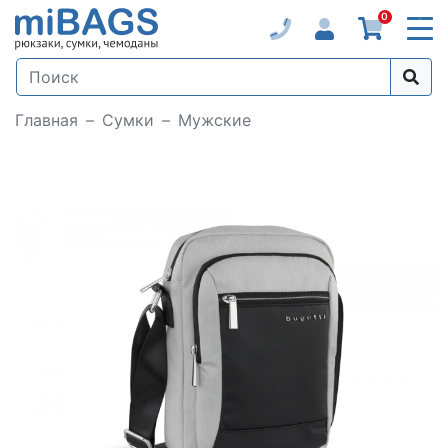
0
Главная
Сумки
Мужские
Loading...