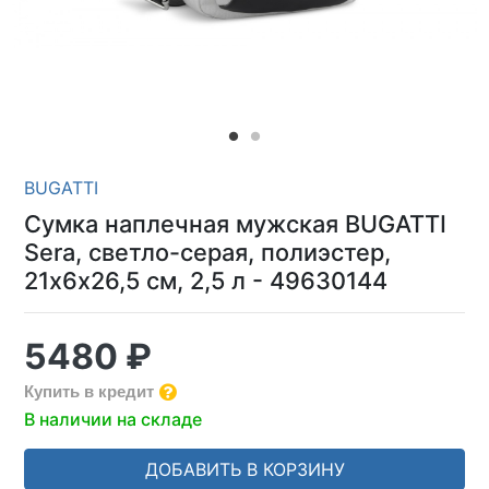
BUGATTI
Сумка наплечная мужская BUGATTI
Sera, светло-серая, полиэстер,
21х6х26,5 см, 2,5 л - 49630144
5480 ₽
Купить в кредит
В наличии на складе
ДОБАВИТЬ В КОРЗИНУ