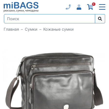
0
Главная
Сумки
Кожаные сумки
Loading...