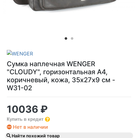
Сумка наплечная WENGER
"CLOUDY", горизонтальная А4,
коричневый, кожа, 35х27х9 см -
W31-02
10036 ₽
Купить в кредит
Нет в наличии
Найти похожий товар