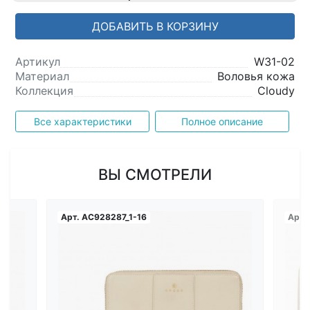
ДОБАВИТЬ В КОРЗИНУ
Артикул
W31-02
Материал
Воловья кожа
Коллекция
Cloudy
Все характеристики
Полное описание
ВЫ СМОТРЕЛИ
Арт.
AC928287_1-16
Арт.
Загрузка...