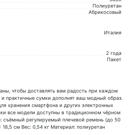
Полиуретан
Абрикосовый
Италия
2 года
Пакет
ны, чтобы доставлять вам радость при каждом
ые и практичные сумки дополнят ваш модный образ.
для хранения смартфона и других электронных
ики все модели доступны в традиционном чёрном
: съёмный регулируемый плечевой ремень (до 50
18,5 см Вес: 0,54 кг Материал: полиуретан