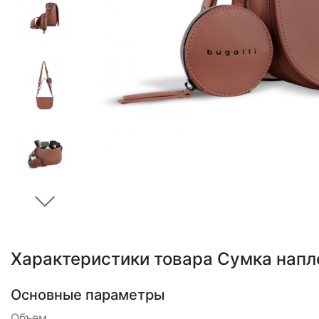
Loading...
Характеристики товара Сумка напл
Основные параметры
Объем