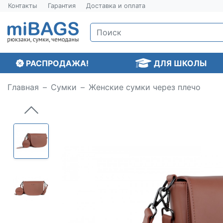
Контакты
Гарантия
Доставка и оплата
РАСПРОДАЖА!
ДЛЯ ШКОЛЫ
Главная
Сумки
Женские сумки через плечо