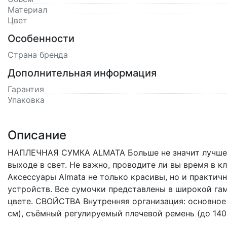
Материал
Цвет
Особенности
Страна бренда
Дополнительная информация
Гарантия
Упаковка
Описание
НАПЛЕЧНАЯ СУМКА ALMATA Больше не значит лучше! 
выходе в свет. Не важно, проводите ли вы время в к
Аксессуары Almata не только красивы, но и практи
устройств. Все сумочки представлены в широкой га
цвете. СВОЙСТВА Внутренняя организация: основное
см), съёмный регулируемый плечевой ремень (до 140 