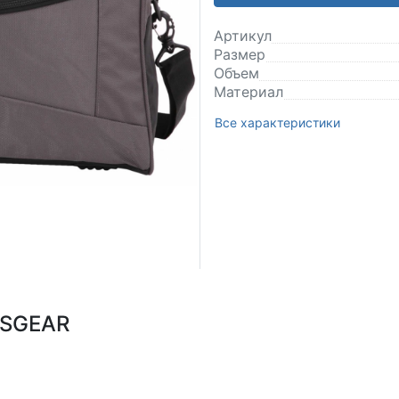
Артикул
Размер
Объем
Материал
Все характеристики
SSGEAR