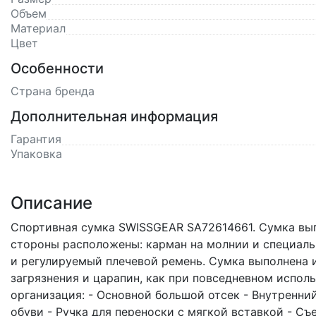
Объем
Материал
Цвет
Особенности
Страна бренда
Дополнительная информация
Гарантия
Упаковка
Описание
Спортивная сумка SWISSGEAR SA72614661. Сумка вып
стороны расположены: карман на молнии и специаль
и регулируемый плечевой ремень. Сумка выполнена 
загрязнения и царапин, как при повседневном исполь
организация: - Основной большой отсек - Внутренни
обуви - Ручка для переноски с мягкой вставкой - 