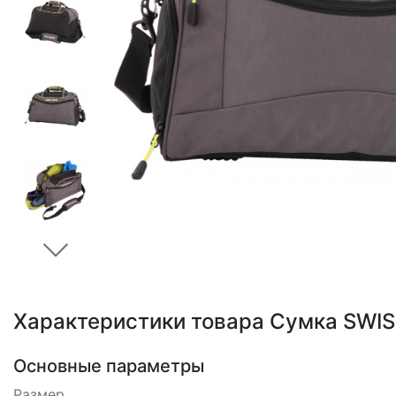
Loading...
Характеристики товара Сумка SWI
Основные параметры
Размер