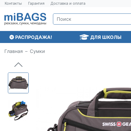
Контакты
Гарантия
Доставка и оплата
РАСПРОДАЖА!
ДЛЯ ШКОЛЫ
Главная
Сумки