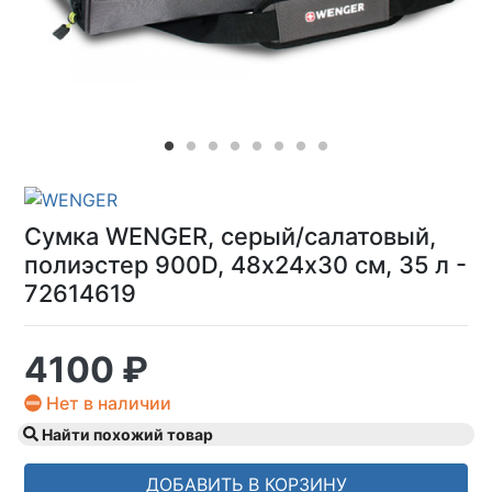
Сумка WENGER, серый/салатовый,
полиэстер 900D, 48х24x30 см, 35 л -
72614619
4100 ₽
Нет в наличии
Найти похожий товар
ДОБАВИТЬ В КОРЗИНУ