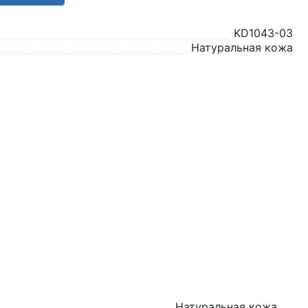
KD1043-03
Натуральная кожа
Натуральная кожа