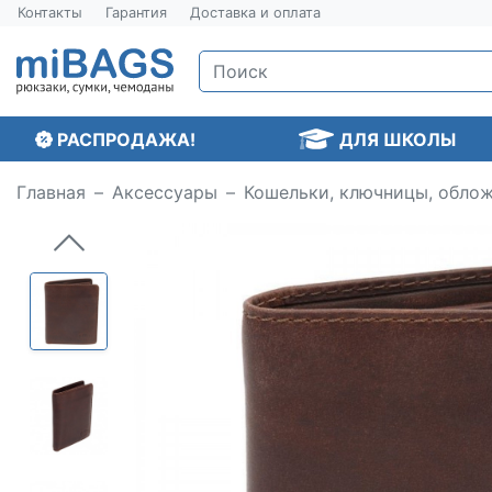
Контакты
Гарантия
Доставка и оплата
РАСПРОДАЖА!
ДЛЯ ШКОЛЫ
Главная
Аксессуары
Кошельки, ключницы, обло