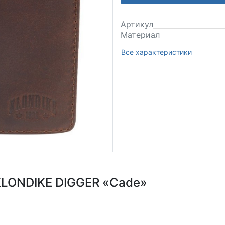
Артикул
Материал
Все характеристики
KLONDIKE DIGGER «Cade»