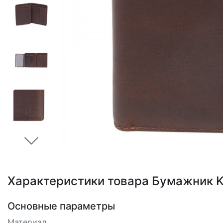
Loading...
Характеристики товара Бумажник 
Основные параметры
Материал