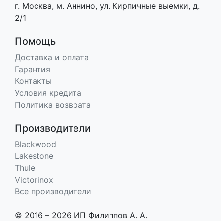
г. Москва, м. Аннино, ул. Кирпичные выемки, д.
2/1
Помощь
Доставка и оплата
Гарантия
Контакты
Условия кредита
Политика возврата
Производители
Blackwood
Lakestone
Thule
Victorinox
Все производители
© 2016 – 2026 ИП Филиппов А. А.