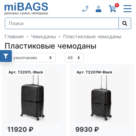
0
Главная
Чемоданы
Пластиковые чемоданы
Пластиковые чемоданы
Арт.
T2207L-Black
Арт.
T2207M-Black
Загрузка...
Загрузка...
11920 ₽
9930 ₽