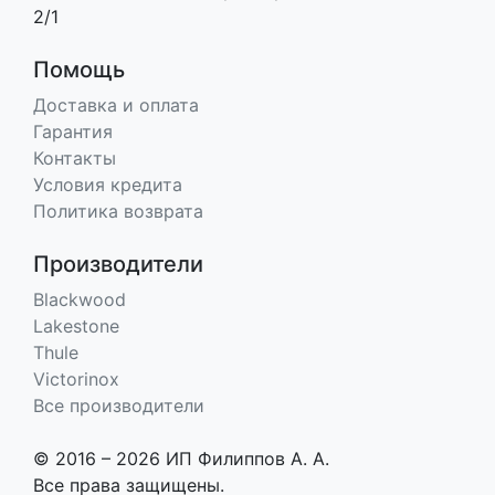
2/1
Помощь
Доставка и оплата
Гарантия
Контакты
Условия кредита
Политика возврата
Производители
Blackwood
Lakestone
Thule
Victorinox
Все производители
© 2016 – 2026 ИП Филиппов А. А.
Все права защищены.