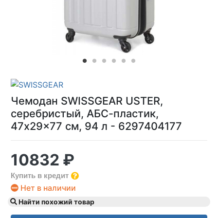
Чемодан SWISSGEAR USTER,
серебристый, АБС-пластик,
47x29x77 см, 94 л - 6297404177
10832 ₽
Купить в кредит
Нет в наличии
Найти похожий товар