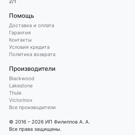
2/1
Помощь
Доставка и оплата
Гарантия
Контакты
Условия кредита
Политика возврата
Производители
Blackwood
Lakestone
Thule
Victorinox
Все производители
© 2016 – 2026 ИП Филиппов А. А.
Все права защищены.