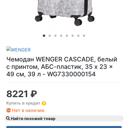
Чемодан WENGER CASCADE, белый
с принтом, АБС-пластик, 35 x 23 x
49 см, 39 л - WG7330000154
8221 ₽
Купить в кредит
Нет в наличии
Найти похожий товар