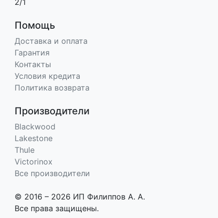
2/1
Помощь
Доставка и оплата
Гарантия
Контакты
Условия кредита
Политика возврата
Производители
Blackwood
Lakestone
Thule
Victorinox
Все производители
© 2016 – 2026 ИП Филиппов А. А.
Все права защищены.