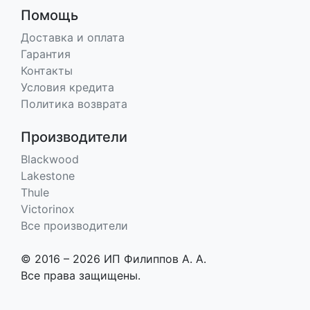
Помощь
Доставка и оплата
Гарантия
Контакты
Условия кредита
Политика возврата
Производители
Blackwood
Lakestone
Thule
Victorinox
Все производители
© 2016 – 2026 ИП Филиппов А. А.
Все права защищены.