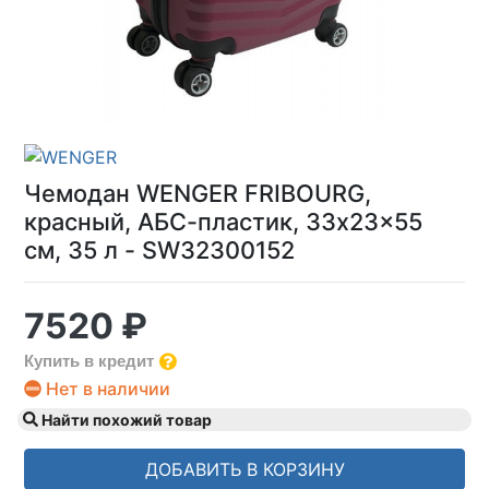
Чемодан WENGER FRIBOURG,
красный, АБС-пластик, 33x23x55
см, 35 л - SW32300152
7520 ₽
Купить в кредит
Нет в наличии
Найти похожий товар
ДОБАВИТЬ В КОРЗИНУ