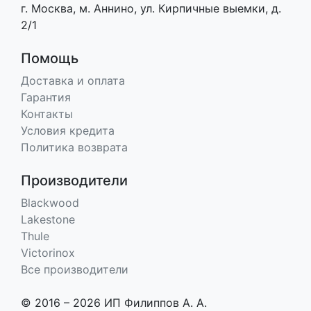
г. Москва, м. Аннино, ул. Кирпичные выемки, д.
2/1
Помощь
Доставка и оплата
Гарантия
Контакты
Условия кредита
Политика возврата
Производители
Blackwood
Lakestone
Thule
Victorinox
Все производители
© 2016 – 2026 ИП Филиппов А. А.