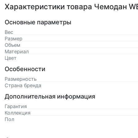
Характеристики товара Чемодан 
Основные параметры
Вес
Размер
Объем
Материал
Цвет
Особенности
Размерность
Страна бренда
Дополнительная информация
Гарантия
Коллекция
Пол