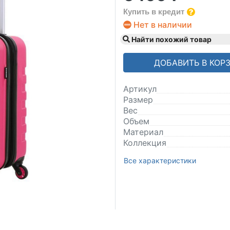
Купить в кредит
Нет в наличии
Найти похожий товар
ДОБАВИТЬ В КОР
Артикул
Размер
Вес
Объем
Материал
Коллекция
Все характеристики