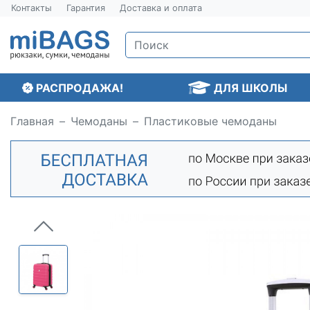
Контакты
Гарантия
Доставка и оплата
РАСПРОДАЖА!
ДЛЯ ШКОЛЫ
Главная
Чемоданы
Пластиковые чемоданы