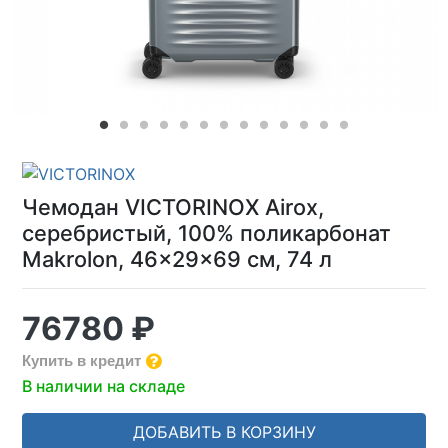
Чемодан VICTORINOX Airox,
серебристый, 100% поликарбонат
Makrolon, 46x29x69 см, 74 л
76780 ₽
Купить в кредит
В наличии на складе
ДОБАВИТЬ В КОРЗИНУ