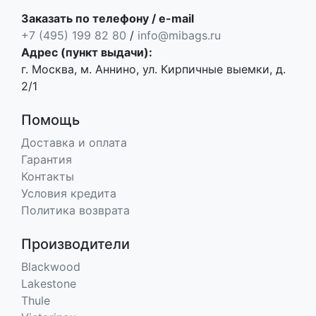
Заказать по телефону / e-mail
+7 (495) 199 82 80
/
info@mibags.ru
Адрес (пункт выдачи):
г. Москва, м. Аннино, ул. Кирпичные выемки, д.
2/1
Помощь
Доставка и оплата
Гарантия
Контакты
Условия кредита
Политика возврата
Производители
Blackwood
Lakestone
Thule