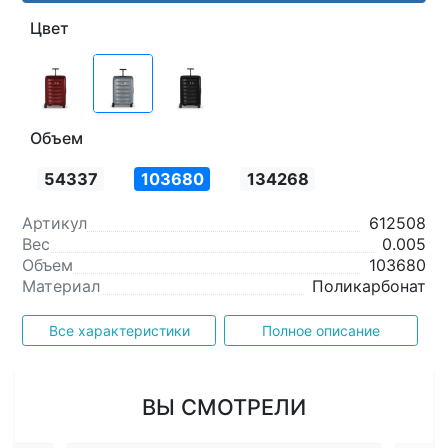
Цвет
Объем
54337
103680
134268
Артикул
612508
Вес
0.005
Объем
103680
Материал
Поликарбонат
Все характеристики
Полное описание
ВЫ СМОТРЕЛИ