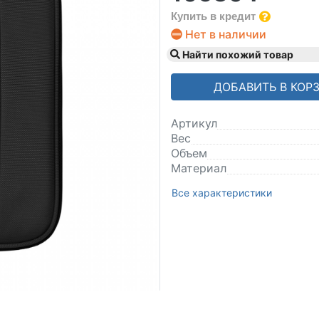
Купить в кредит
Нет в наличии
Найти похожий товар
ДОБАВИТЬ В КОР
Артикул
Вес
Объем
Материал
Все характеристики