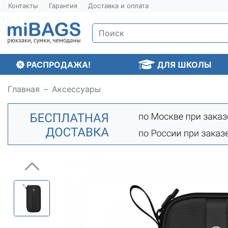
Контакты
Гарантия
Доставка и оплата
РАСПРОДАЖА!
ДЛЯ ШКОЛЫ
Главная
Аксессуары