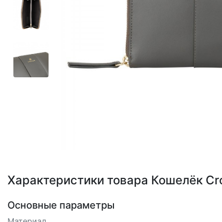
Loading...
Характеристики товара Кошелёк Cros
Основные параметры
Материал