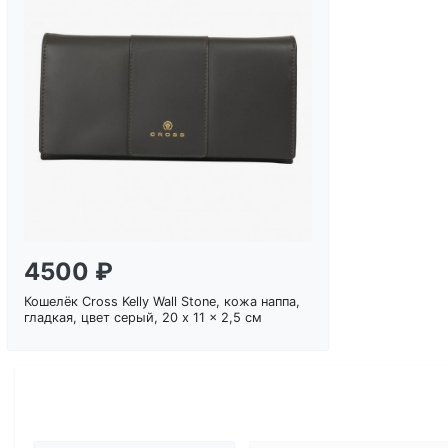
Загрузка...
4500 ₽
Кошелёк Cross Kelly Wall Stone, кожа наппа,
гладкая, цвет серый, 20 x 11 x 2,5 см