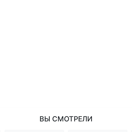
ВЫ СМОТРЕЛИ