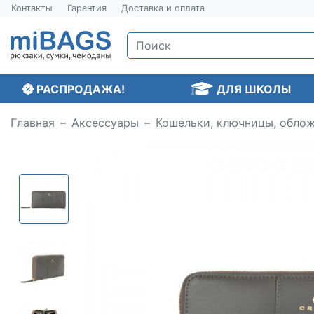
Контакты
Гарантия
Доставка и оплата
РАСПРОДАЖА!
ДЛЯ ШКОЛЫ
Главная
Аксессуары
Кошельки, ключницы, обло