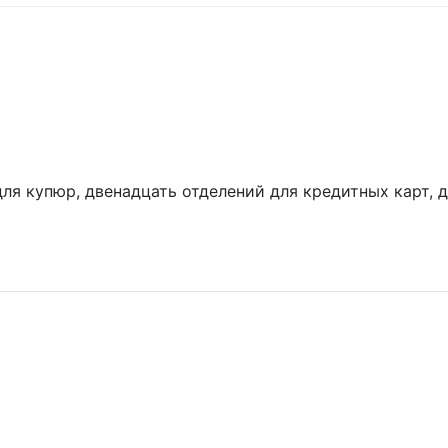
для купюр, двенадцать отделений для кредитных карт, 