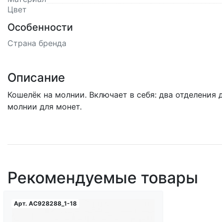
Цвет
Особенности
Страна бренда
Описание
Кошелёк на молнии. Включает в себя: два отделения 
молнии для монет.
Рекомендуемые товары
Арт.
AC928288_1-18