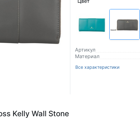
Цвет
Артикул
Материал
Все характеристики
s Kelly Wall Stone