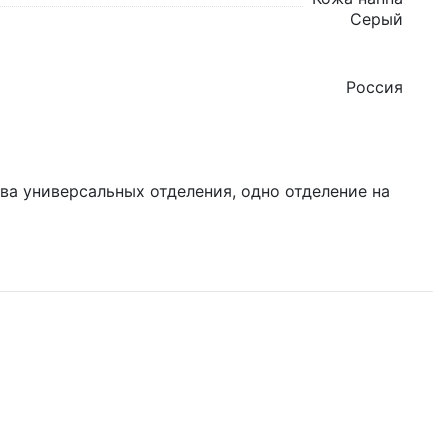
Серый
Россия
два универсальных отделения, одно отделение на