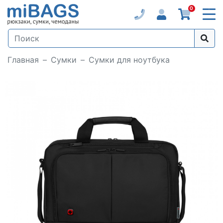
0
Главная
Сумки
Сумки для ноутбука
Loading...