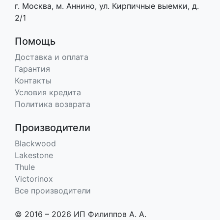
г. Москва, м. Аннино, ул. Кирпичные выемки, д.
2/1
Помощь
Доставка и оплата
Гарантия
Контакты
Условия кредита
Политика возврата
Производители
Blackwood
Lakestone
Thule
Victorinox
Все производители
© 2016 – 2026 ИП Филиппов А. А.