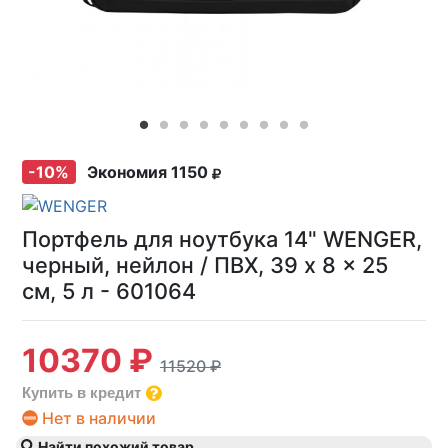
-10%
Экономия 1150
Портфель для ноутбука 14" WENGER,
черный, нейлон / ПВХ, 39 x 8 x 25
см, 5 л - 601064
10370 ₽
11520 ₽
Купить в кредит
Нет в наличии
Найти похожий товар