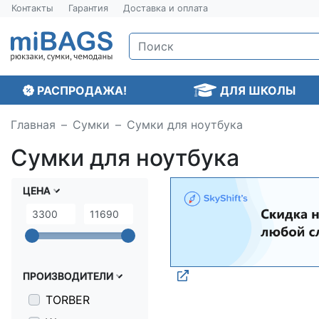
Контакты
Гарантия
Доставка и оплата
РАСПРОДАЖА!
ДЛЯ ШКОЛЫ
Главная
Сумки
Сумки для ноутбука
Сумки для ноутбука
ЦЕНА
ПРОИЗВОДИТЕЛИ
TORBER