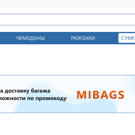
ЧЕМОДАНЫ
РЮКЗАКИ
СУМК