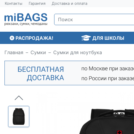
Контакты
Гарантия
Доставка и оплата
РАСПРОДАЖА!
ДЛЯ ШКОЛЫ
Главная
Сумки
Сумки для ноутбука