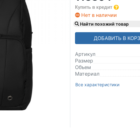
Купить в кредит
Нет в наличии
Найти похожий товар
ДОБАВИТЬ В КОР
Артикул
Размер
Объем
Материал
Все характеристики