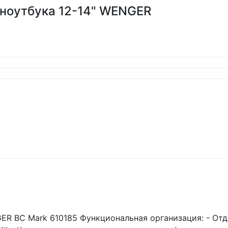
 ноутбука 12-14" WENGER
GER BC Mark 610185 Функциональная организация: - Отд