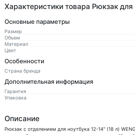
Характеристики товара Рюкзак для
Основные параметры
Размер
Объем
Материал
Цвет
Особенности
Страна бренда
Дополнительная информация
Гарантия
Упаковка
Описание
Рюкзак с отделением для ноутбука 12-14" (18 л) WEN