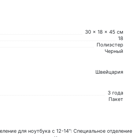
30 x 18 x 45 см
18
Полиэстер
Черный
Швейцария
3 года
Пакет
еление для ноутбука с 12-14": Специальное отделение