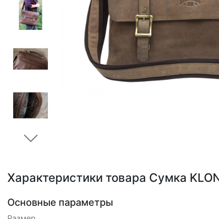
Loading...
Характеристики товара Сумка KLOND
Основные параметры
Размер