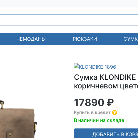
ЧЕМОДАНЫ
РЮКЗАКИ
СУМК
Сумка KLONDIKE «
коричневом цвете
17890 ₽
Купить в кредит
В наличии на складе
ДОБАВИТЬ В КОР