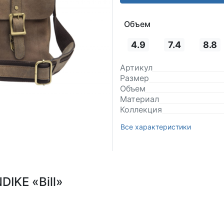
Объем
4.9
7.4
8.8
Артикул
Размер
Объем
Материал
Коллекция
Все характеристики
IKE «Bill»