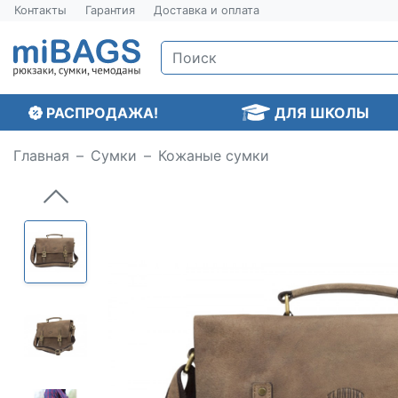
Контакты
Гарантия
Доставка и оплата
РАСПРОДАЖА!
ДЛЯ ШКОЛЫ
Главная
Сумки
Кожаные сумки