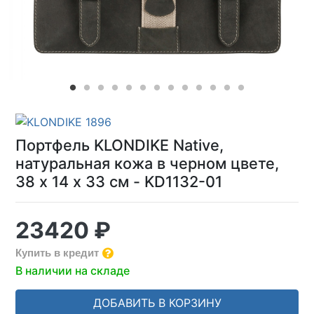
Портфель KLONDIKE Native,
натуральная кожа в черном цвете,
38 х 14 х 33 см - KD1132-01
23420 ₽
Купить в кредит
В наличии на складе
ДОБАВИТЬ В КОРЗИНУ