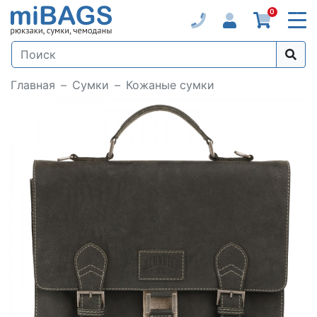
0
Главная
Сумки
Кожаные сумки
Loading...