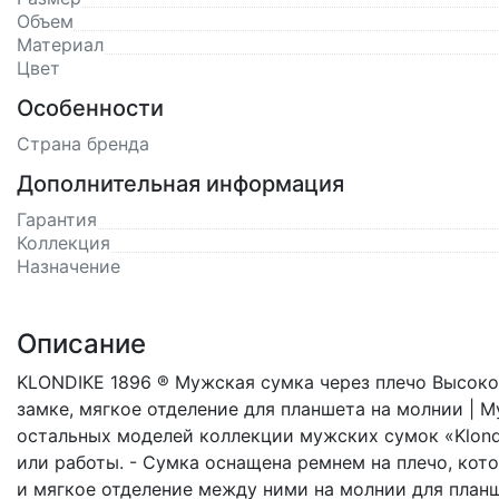
Объем
Материал
Цвет
Особенности
Страна бренда
Дополнительная информация
Гарантия
Коллекция
Назначение
Описание
KLONDIKE 1896 ® Мужская сумка через плечо Высокок
замке, мягкое отделение для планшета на молнии | 
остальных моделей коллекции мужских сумок «Klondi
или работы. - Сумка оснащена ремнем на плечо, кот
и мягкое отделение между ними на молнии для планш