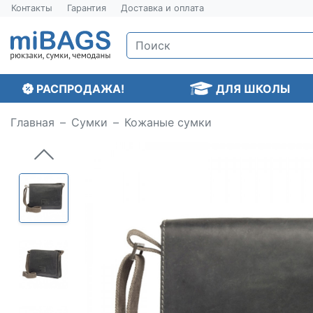
Контакты
Гарантия
Доставка и оплата
РАСПРОДАЖА!
ДЛЯ ШКОЛЫ
Главная
Сумки
Кожаные сумки