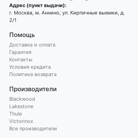
Адрес (пункт выдачи):
г. Москва, м. Аннино, ул. Кирпичные выемки, д.
2/1
Помощь
Доставка и оплата
Гарантия
Контакты
Условия кредита
Политика возврата
Производители
Blackwood
Lakestone
Thule
Victorinox
Все производители