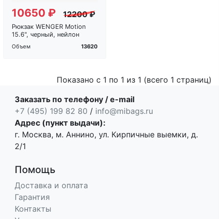
10650 ₽
12200 ₽
Рюкзак WENGER Motion
15.6", черный, нейлон
13620
Объем
Показано с 1 по 1 из 1 (всего 1 страниц)
Заказать по телефону / e-mail
+7 (495) 199 82 80
/
info@mibags.ru
Адрес (пункт выдачи):
г. Москва, м. Аннино, ул. Кирпичные выемки, д.
2/1
Помощь
Доставка и оплата
Гарантия
Контакты