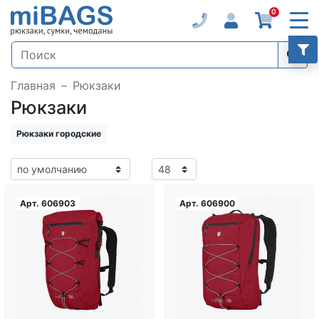
0
Главная
Рюкзаки
Рюкзаки
Рюкзаки городские
Арт.
606903
Арт.
606900
Загрузка...
Загрузка...