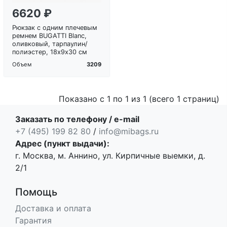
6620 ₽
Рюкзак с одним плечевым
ремнем BUGATTI Blanc,
оливковый, тарпаулин/
полиэстер, 18х9х30 см
3209
Объем
Показано с 1 по 1 из 1 (всего 1 страниц)
Заказать по телефону / e-mail
+7 (495) 199 82 80
/
info@mibags.ru
Адрес (пункт выдачи):
г. Москва, м. Аннино, ул. Кирпичные выемки, д.
2/1
Помощь
Доставка и оплата
Гарантия