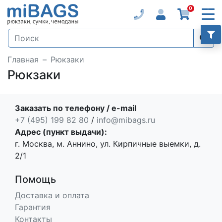
0
Главная
Рюкзаки
Рюкзаки
Заказать по телефону / e-mail
+7 (495) 199 82 80
/
info@mibags.ru
Адрес (пункт выдачи):
г. Москва, м. Аннино, ул. Кирпичные выемки, д.
2/1
Помощь
Доставка и оплата
Гарантия
Контакты