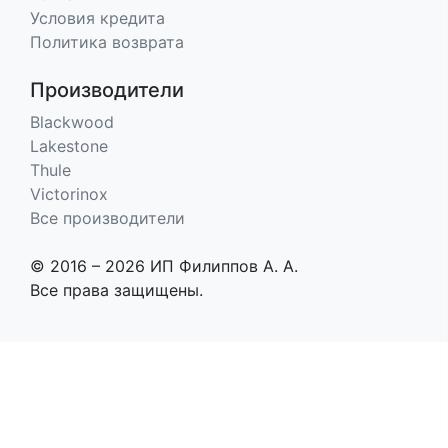
Условия кредита
Политика возврата
Производители
Blackwood
Lakestone
Thule
Victorinox
Все производители
© 2016 – 2026 ИП Филиппов А. А.
Все права защищены.