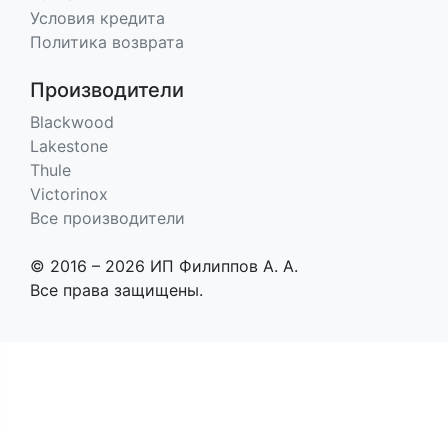
Условия кредита
Политика возврата
Производители
Blackwood
Lakestone
Thule
Victorinox
Все производители
© 2016 – 2026 ИП Филиппов А. А.
Все права защищены.