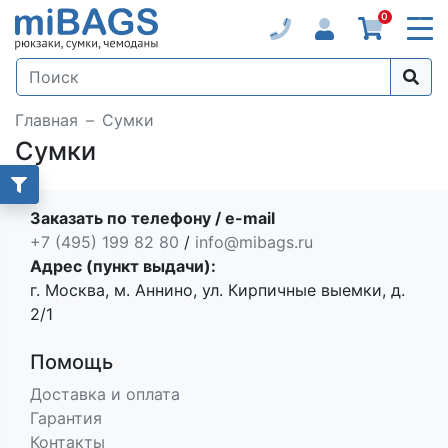
0
Главная
Сумки
Сумки
Заказать по телефону / e-mail
+7 (495) 199 82 80
/
info@mibags.ru
Адрес (пункт выдачи):
г. Москва, м. Аннино, ул. Кирпичные выемки, д.
2/1
Помощь
Доставка и оплата
Гарантия
Контакты