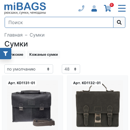
0
Главная
Сумки
Сумки
Мужские
Кожаные сумки
Арт.
KD1131-01
Арт.
KD1132-01
Загрузка...
Загрузка...