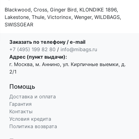
Blackwood, Cross, Ginger Bird, KLONDIKE 1896,
Lakestone, Thule, Victorinox, Wenger, WILDBAGS,
SWISSGEAR
Заказать по телефону / e-mail
+7 (495) 199 82 80
/
info@mibags.ru
Адрес (пункт выдачи):
г. Москва, м. Аннино, ул. Кирпичные выемки, д.
2/1
Помощь
Доставка и оплата
Гарантия
Контакты
Условия кредита
Политика возврата