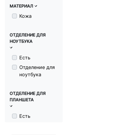
МАТЕРИАЛ
Кожа
ОТДЕЛЕНИЕ ДЛЯ
НОУТБУКА
Есть
Отделение для
ноутбука
ОТДЕЛЕНИЕ ДЛЯ
ПЛАНШЕТА
Есть