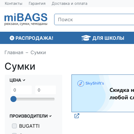
Контакты
Гарантия
Доставка и оплата
РАСПРОДАЖА!
ДЛЯ ШКОЛЫ
Главная
Сумки
Сумки
ЦЕНА
ПРОИЗВОДИТЕЛИ
BUGATTI