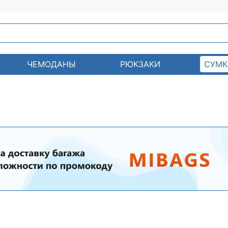
ЧЕМОДАНЫ
РЮКЗАКИ
СУМК