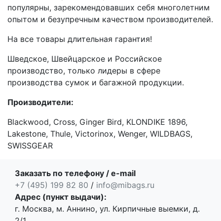
популярны, зарекомендовавших себя многолетним
опытом и безупречным качеством производителей.
На все товары длительная гарантия!
Шведское, Швейцарское и Российское
производство, только лидеры в сфере
производства сумок и багажной продукции.
Производители:
Blackwood, Cross, Ginger Bird, KLONDIKE 1896,
Lakestone, Thule, Victorinox, Wenger, WILDBAGS,
SWISSGEAR
Заказать по телефону / e-mail
+7 (495) 199 82 80
/
info@mibags.ru
Адрес (пункт выдачи):
г. Москва, м. Аннино, ул. Кирпичные выемки, д.
2/1