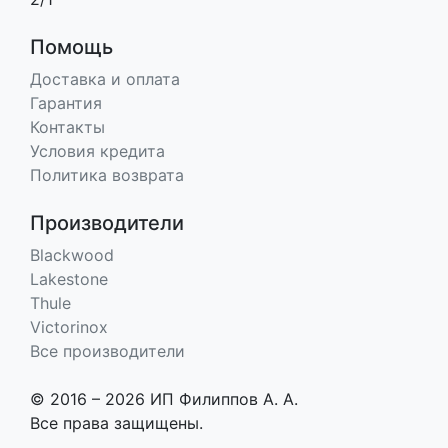
Помощь
Доставка и оплата
Гарантия
Контакты
Условия кредита
Политика возврата
Производители
Blackwood
Lakestone
Thule
Victorinox
Все производители
© 2016 – 2026 ИП Филиппов А. А.
Все права защищены.