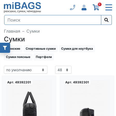
0
Главная
Сумки
Сумки
Женские
Спортивные сумки
Сумки для ноутбука
Сумки поясные
Портфели
Арт.
49392201
Арт.
49392301