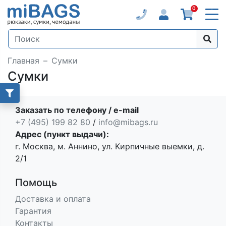
0
Главная
Сумки
Сумки
Заказать по телефону / e-mail
+7 (495) 199 82 80
/
info@mibags.ru
Адрес (пункт выдачи):
г. Москва, м. Аннино, ул. Кирпичные выемки, д.
2/1
Помощь
Доставка и оплата
Гарантия
Контакты