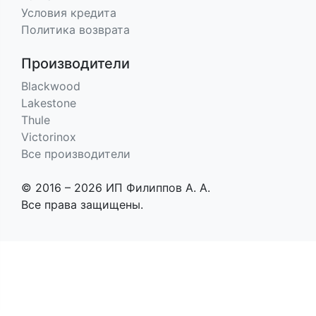
Условия кредита
Политика возврата
Производители
Blackwood
Lakestone
Thule
Victorinox
Все производители
© 2016 – 2026 ИП Филиппов А. А.
Все права защищены.