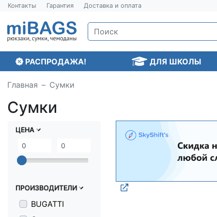
Контакты
Гарантия
Доставка и оплата
РАСПРОДАЖА!
ДЛЯ ШКОЛЫ
Главная
Сумки
Сумки
ЦЕНА
ПРОИЗВОДИТЕЛИ
BUGATTI