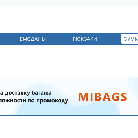
ЧЕМОДАНЫ
РЮКЗАКИ
СУМК