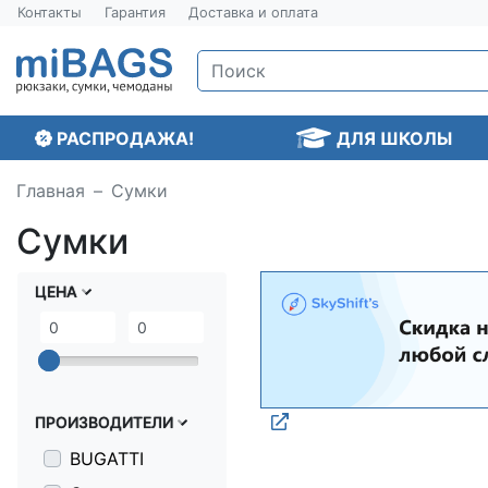
Контакты
Гарантия
Доставка и оплата
РАСПРОДАЖА!
ДЛЯ ШКОЛЫ
Главная
Сумки
Сумки
ЦЕНА
ПРОИЗВОДИТЕЛИ
BUGATTI