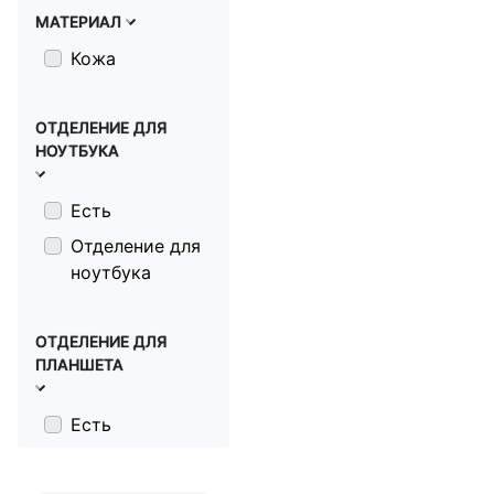
МАТЕРИАЛ
Кожа
ОТДЕЛЕНИЕ ДЛЯ
НОУТБУКА
Есть
Отделение для
ноутбука
ОТДЕЛЕНИЕ ДЛЯ
ПЛАНШЕТА
Есть