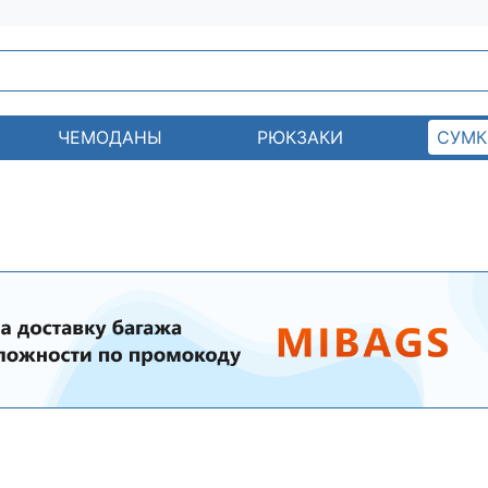
ЧЕМОДАНЫ
РЮКЗАКИ
СУМК