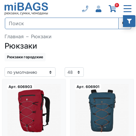
0
Главная
Рюкзаки
Рюкзаки
Рюкзаки городские
Арт.
606903
Арт.
606901
Загрузка...
Загрузка...